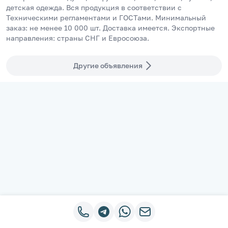
детская одежда. Вся продукция в соответствии с 
Техническими регламентами и ГОСТами. Минимальный 
заказ: не менее 10 000 шт. Доставка имеется. Экспортные 
направления: страны СНГ и Евросоюза.
Другие объявления