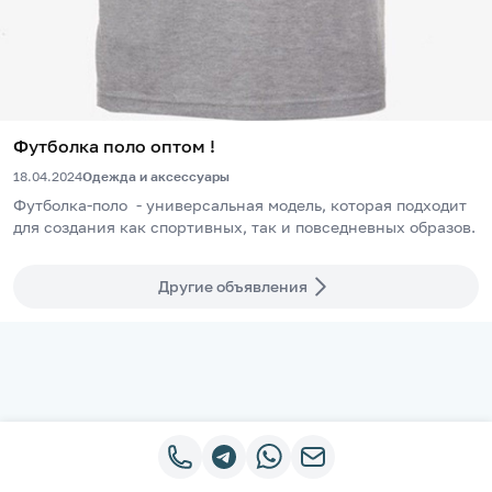
Футболка поло оптом !
18.04.2024
Одежда и аксессуары
Футболка-поло  - универсальная модель, которая подходит 
для создания как спортивных, так и повседневных образов.
Другие объявления