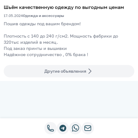
Шьём качественную одежду по выгодным ценам
17.05.2024
Одежда и аксессуары
Пошив одежды под вашим брендом! 
Плотность с 140 до 240 г/см2. Мощность фабрики до 
320тыс изделий в месяц.
Под заказ принты и вышивки
Надёжное сотрудничество , 0% брака ! 
Другие объявления