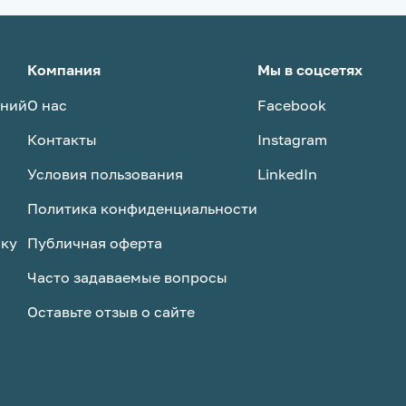
Компания
Мы в соцсетях
аний
О нас
Facebook
Контакты
Instagram
Условия пользования
LinkedIn
Политика конфиденциальности
ску
Публичная оферта
Часто задаваемые вопросы
Оставьте отзыв о сайте