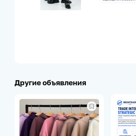
Другие объявления