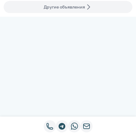
Другие объявления