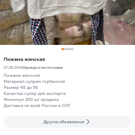
Пижама женская
07.08.2024
Одежда и аксессуары
Пижама женская 
Материал супрем гирбинной
Размер 48 до 56
Качества супер для экспорта
Минимум 300 шт продажа
Доставка по всей России и СНГ
Другие объявления