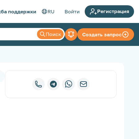
Регистрация
ба поддержки
RU
Войти
Поиск
Создать запрос