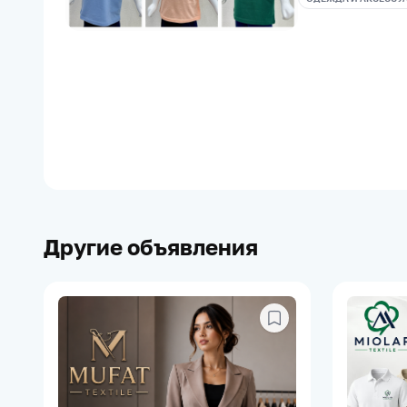
Другие объявления