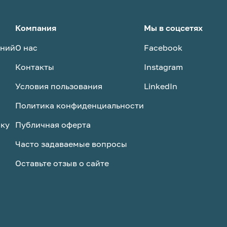
Компания
Мы в соцсетях
аний
О нас
Facebook
Контакты
Instagram
Условия пользования
LinkedIn
Политика конфиденциальности
ску
Публичная оферта
Часто задаваемые вопросы
Оставьте отзыв о сайте