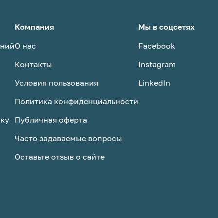
Компания
Мы в соцсетях
аний
О нас
Facebook
Контакты
Instagram
Условия пользования
LinkedIn
Политика конфиденциальности
ску
Публичная оферта
Часто задаваемые вопросы
Оставьте отзыв о сайте