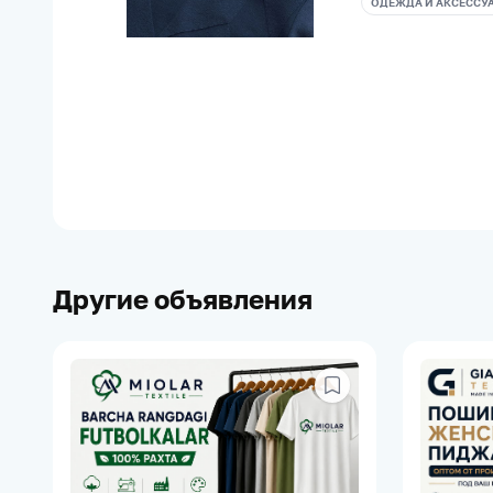
ОДЕЖДА И АКСЕССУ
Другие объявления