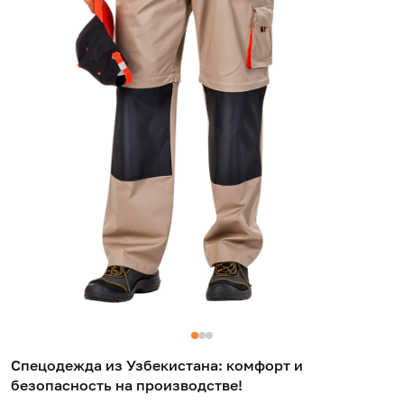
Спецодежда из Узбекистана: комфорт и
безопасность на производстве!