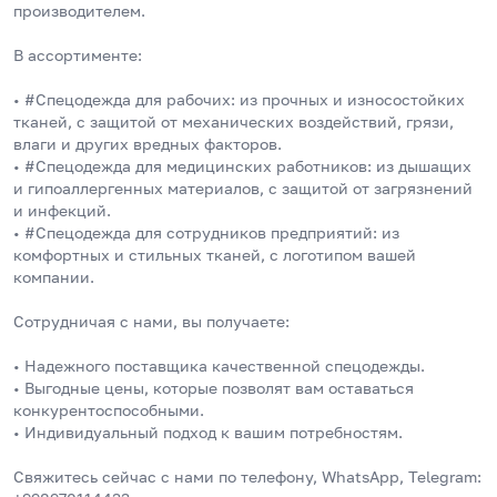
производителем. 
В ассортименте:
• #Спецодежда для рабочих: из прочных и износостойких 
тканей, с защитой от механических воздействий, грязи, 
влаги и других вредных факторов.
• #Спецодежда для медицинских работников: из дышащих 
и гипоаллергенных материалов, с защитой от загрязнений 
и инфекций.
• #Спецодежда для сотрудников предприятий: из 
комфортных и стильных тканей, с логотипом вашей 
компании.
Сотрудничая с нами, вы получаете:
• Надежного поставщика качественной спецодежды.
• Выгодные цены, которые позволят вам оставаться 
конкурентоспособными.
• Индивидуальный подход к вашим потребностям. 
Свяжитесь сейчас с нами по телефону, WhatsApp, Telegram: 