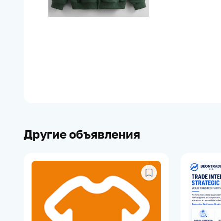
Другие объявления