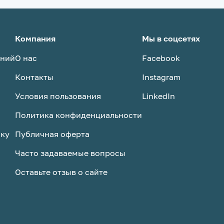
Компания
Мы в соцсетях
аний
О нас
Facebook
Контакты
Instagram
Условия пользования
LinkedIn
Политика конфиденциальности
ску
Публичная оферта
Часто задаваемые вопросы
Оставьте отзыв о сайте