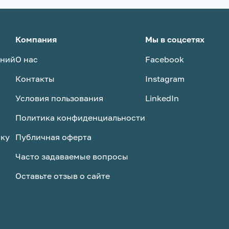
Компания
Мы в соцсетях
аний
О нас
Facebook
Контакты
Instagram
Условия пользования
LinkedIn
Политика конфиденциальности
ску
Публичная оферта
Часто задаваемые вопросы
Оставьте отзыв о сайте