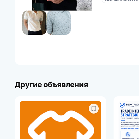
Другие объявления