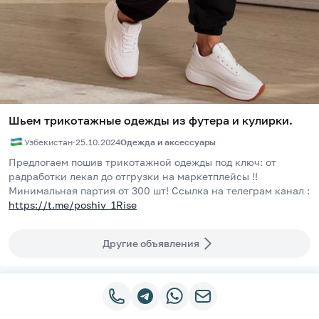
Шьем трикотажные одежды из футера и кулирки.
Узбекистан
·
25.10.2024
Одежда и аксессуары
Предлогаем пошив трикотажной одежды под ключ: от 
радработки лекал до отгрузки на маркетплейсы !!  
Минимальная партия от 300 шт! Ссылка на телеграм канал : 
https://t.me/poshiv_1Rise
Другие объявления