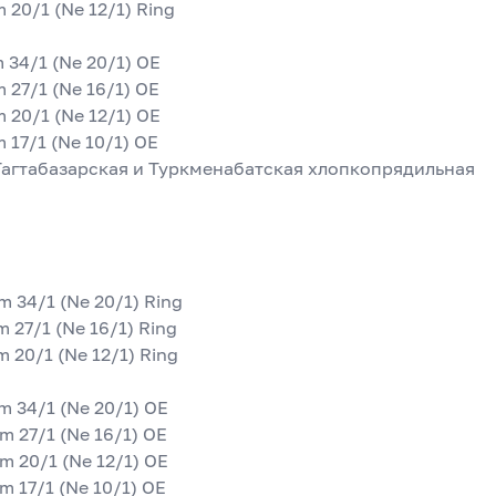
m 20/1 (Ne 12/1) Ring
 34/1 (Ne 20/1) OE
m 27/1 (Ne 16/1) OE
m 20/1 (Ne 12/1) OE
m 17/1 (Ne 10/1) OE
 Тагтабазарская и Туркменабатская хлопкопрядильная 
m 34/1 (Ne 20/1) Ring
Nm 27/1 (Ne 16/1) Ring
Nm 20/1 (Ne 12/1) Ring
m 34/1 (Ne 20/1) OE
 Nm 27/1 (Ne 16/1) OE
 Nm 20/1 (Ne 12/1) OE
 Nm 17/1 (Ne 10/1) OE