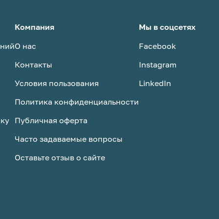
Компания
Мы в соцсетях
аний
О нас
Facebook
Контакты
Instagram
Условия пользования
LinkedIn
Политика конфиденциальности
ску
Публичная оферта
Часто задаваемые вопросы
Оставьте отзыв о сайте