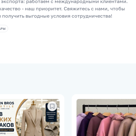
 экспорта: работаем с международными клиентами.
ачество - наш приоритет. Свяжитесь с нами, чтобы 
 и получить выгодные условия сотрудничества!
АРЫ