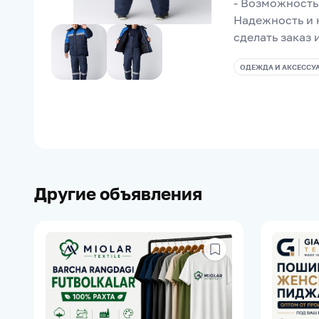
- Возможность
Надежность и к
сделать заказ
ОДЕЖДА И АКСЕССУ
Другие объявления