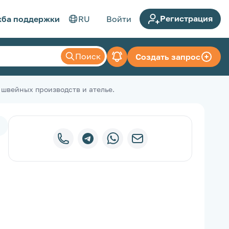
Регистрация
ба поддержки
RU
Войти
Поиск
Создать запрос
швейных производств и ателье.