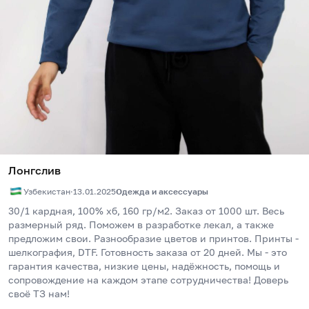
Лонгслив
Узбекистан
·
13.01.2025
Одежда и аксессуары
30/1 кардная, 100% хб, 160 гр/м2. Заказ от 1000 шт. Весь 
размерный ряд. Поможем в разработке лекал, а также 
предложим свои. Разнообразие цветов и принтов. Принты - 
шелкография, DTF. Готовность заказа от 20 дней. Мы - это 
гарантия качества, низкие цены, надёжность, помощь и 
сопровождение на каждом этапе сотрудничества! Доверь 
своё ТЗ нам!