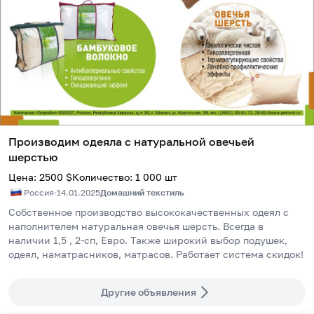
Производим одеяла с натуральной овечьей
шерстью
Цена
:
2500
$
Количество
:
1 000
шт
Россия
·
14.01.2025
Домашний текстиль
Собственное производство высококачественных одеял с 
наполнителем натуральная овечья шерсть. Всегда в 
наличии 1,5 , 2-сп, Евро. Также широкий выбор подушек, 
одеял, наматрасников, матрасов. Работает система скидок!
Другие объявления