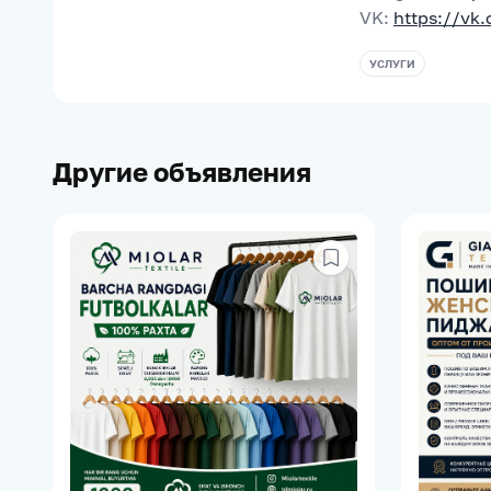
VK: 
https://vk
УСЛУГИ
Другие объявления