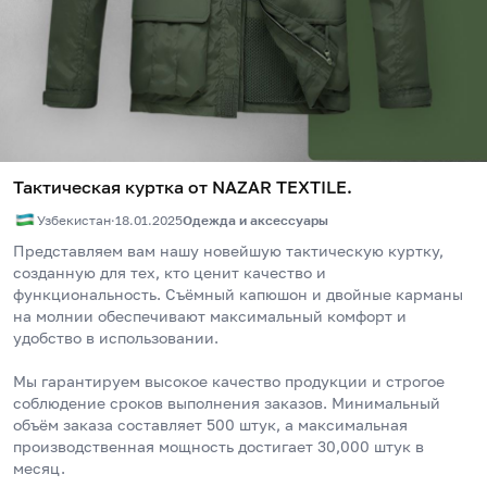
Тактическая куртка от NAZAR TEXTILE.
Узбекистан
·
18.01.2025
Одежда и аксессуары
Представляем вам нашу новейшую тактическую куртку, 
созданную для тех, кто ценит качество и 
функциональность. Съёмный капюшон и двойные карманы 
на молнии обеспечивают максимальный комфорт и 
удобство в использовании. 
Мы гарантируем высокое качество продукции и строгое 
соблюдение сроков выполнения заказов. Минимальный 
объём заказа составляет 500 штук, а максимальная 
производственная мощность достигает 30,000 штук в 
месяц. 