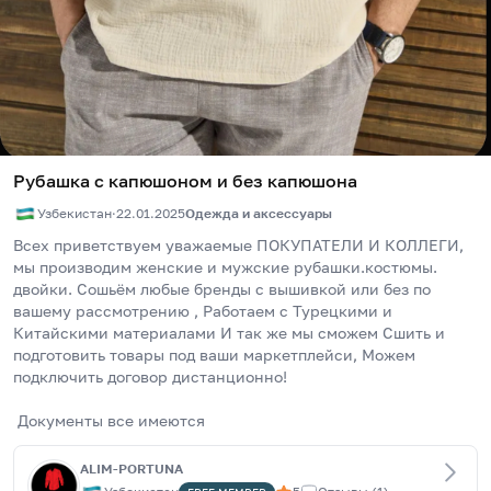
Рубашка с капюшоном и без капюшона
Узбекистан
·
22.01.2025
Одежда и аксессуары
Всех приветствуем уважаемые ПОКУПАТЕЛИ И КОЛЛЕГИ, 
мы производим женские и мужские рубашки.костюмы. 
двойки. Сошьём любые бренды с вышивкой или без по 
вашему рассмотрению , Работаем с Турецкими и 
Китайскими материалами И так же мы сможем Сшить и 
подготовить товары под ваши маркетплейси, Можем 
подключить договор дистанционно!
 Документы все имеются
ALIM-PORTUNA