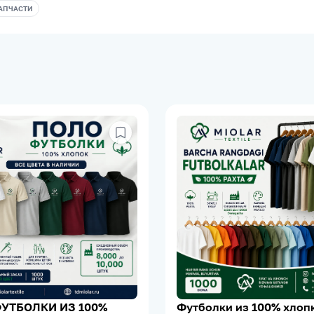
АПЧАСТИ
УТБОЛКИ ИЗ 100%
Футболки из 100% хлопк