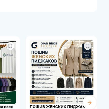
а всех
ПОШИВ ЖЕНСКИХ ПИДЖАКОВ