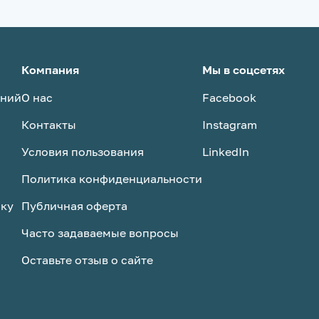
Компания
Мы в соцсетях
аний
О нас
Facebook
Контакты
Instagram
Условия пользования
LinkedIn
Политика конфиденциальности
ску
Публичная оферта
Часто задаваемые вопросы
Оставьте отзыв о сайте