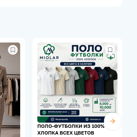
ПОЛО-ФУТБОЛКИ ИЗ 100%
ХЛОПКА ВСЕХ ЦВЕТОВ