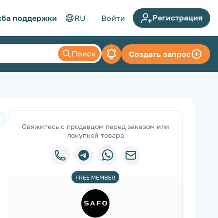
Регистрация
ба поддержки
RU
Войти
Поиск
Создать запрос
Свяжитесь с продавцом перед заказом или
покупкой товара
FREE
MEMBER