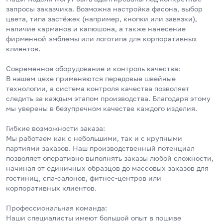
запросы заказчика. Возможна настройка фасона, выбор 
цвета, типа застёжек (например, кнопки или завязки), 
наличие карманов и капюшона, а также нанесение 
фирменной эмблемы или логотипа для корпоративных 
клиентов.
Современное оборудование и контроль качества:
В нашем цехе применяются передовые швейные 
технологии, а система контроля качества позволяет 
следить за каждым этапом производства. Благодаря этому 
мы уверены в безупречном качестве каждого изделия.
Гибкие возможности заказа:
Мы работаем как с небольшими, так и с крупными 
партиями заказов. Наш производственный потенциал 
позволяет оперативно выполнять заказы любой сложности, 
начиная от единичных образцов до массовых заказов для 
гостиниц, спа-салонов, фитнес-центров или 
корпоративных клиентов.
Профессиональная команда:
Наши специалисты имеют большой опыт в пошиве 