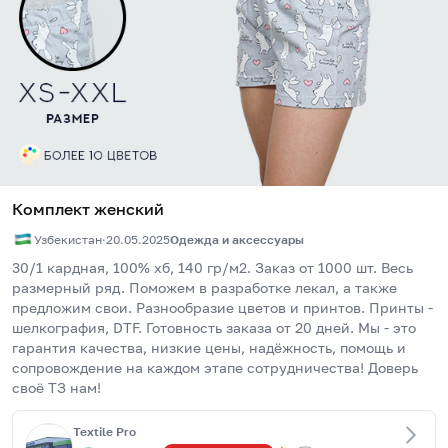
Комплект женский
Узбекистан
·
20.05.2025
Одежда и аксессуары
30/1 кардная, 100% хб, 140 гр/м2. Заказ от 1000 шт. Весь 
размерный ряд. Поможем в разработке лекал, а также 
предложим свои. Разнообразие цветов и принтов. Принты - 
шелкография, DTF. Готовность заказа от 20 дней. Мы - это 
гарантия качества, низкие цены, надёжность, помощь и 
сопровождение на каждом этапе сотрудничества! Доверь 
своё ТЗ нам!
Textile Pro