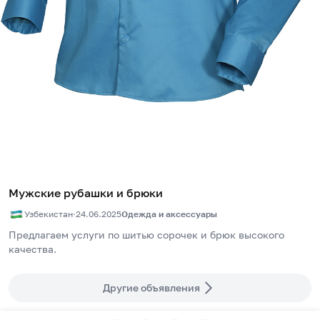
Мужские рубашки и брюки
Узбекистан
·
24.06.2025
Одежда и аксессуары
Предлагаем услуги по шитью сорочек и брюк высокого 
качества.
Другие объявления