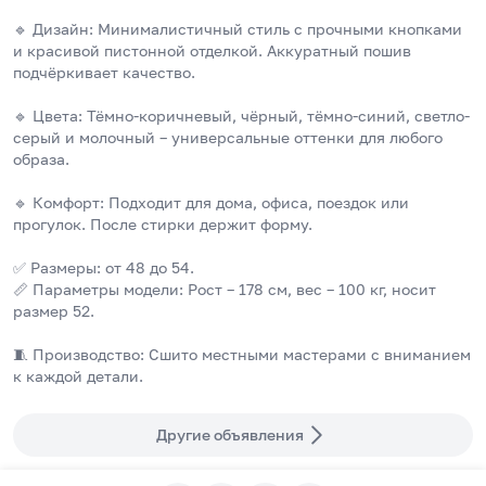
🔹 Дизайн: Минималистичный стиль с прочными кнопками 
и красивой пистонной отделкой. Аккуратный пошив 
подчёркивает качество.
🔹 Цвета: Тёмно-коричневый, чёрный, тёмно-синий, светло-
серый и молочный – универсальные оттенки для любого 
образа.
🔹 Комфорт: Подходит для дома, офиса, поездок или 
прогулок. После стирки держит форму.
✅ Размеры: от 48 до 54.
📏 Параметры модели: Рост – 178 см, вес – 100 кг, носит 
размер 52.
🧵 Производство: Сшито местными мастерами с вниманием 
к каждой детали.
Другие объявления